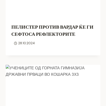
ПЕЛИСТЕР ПРОТИВ ВАРДАР ЌЕ ГИ
СЕФТОСА РЕФЛЕКТОРИТЕ
28.10.2024