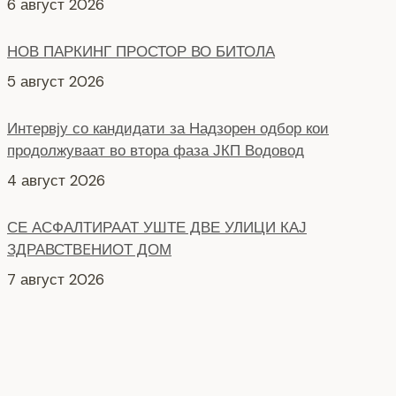
6 август 2026
НОВ ПАРКИНГ ПРОСТОР ВО БИТОЛА
5 август 2026
Интервју со кандидати за Надзорен одбор кои
продолжуваат во втора фаза ЈКП Водовод
4 август 2026
СЕ АСФАЛТИРААТ УШТЕ ДВЕ УЛИЦИ КАЈ
ЗДРАВСТВEНИОТ ДОМ
7 август 2026
НОВ ПАРКИНГ ПРОСТОР ВО ЦЕНТАРОТ НА ГРАДОТ
6 август 2026