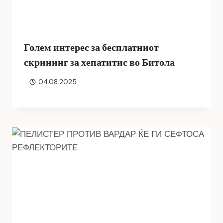
Голем интерес за бесплатниот
скрининг за хепатитис во Битола
04.08.2025