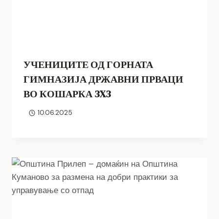
УЧЕНИЦИТЕ ОД ГОРНАТА
ГИМНАЗИЈА ДРЖАВНИ ПРВАЦИ
ВО КОШАРКА 3X3
10.06.2025