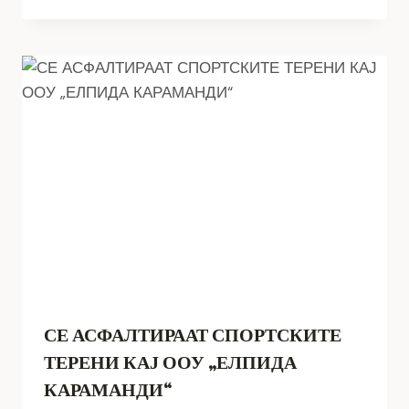
СЕ АСФАЛТИРААТ СПОРТСКИТЕ
ТЕРЕНИ КАЈ ООУ „ЕЛПИДА
КАРАМАНДИ“