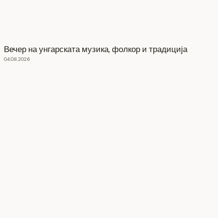
Вечер на унгарската музика, фолкор и традиција
04.08.2026