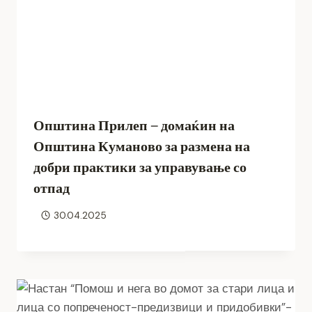
Општина Прилеп – домаќин на
Општина Куманово за размена на
добри практики за управување со
отпад
30.04.2025