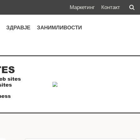
Маркетинг
Контакт
А
ЗДРАВЈЕ
ЗАНИМЛИВОСТИ