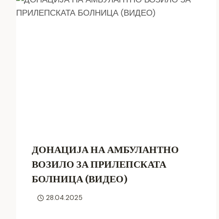
ДОНАЦИЈА НА АМБУЛАНТНО
ВОЗИЛО ЗА ПРИЛЕПСКАТА
БОЛНИЦА (ВИДЕО)
28.04.2025