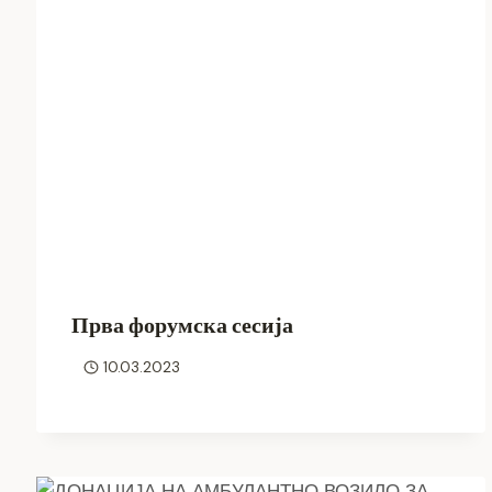
Прва форумска сесија
10.03.2023