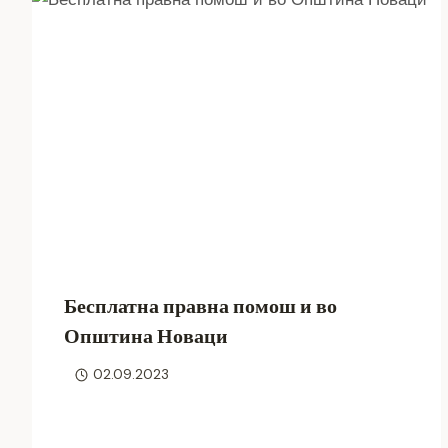
Бесплатна правна помош и во
Општина Новаци
02.09.2023