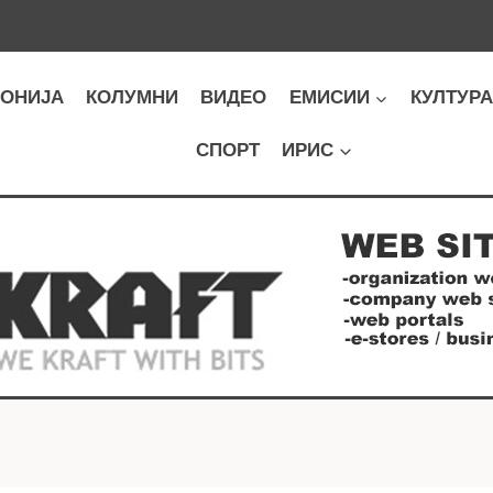
ОНИЈА
КОЛУМНИ
ВИДЕО
ЕМИСИИ
КУЛТУР
СПОРТ
ИРИС