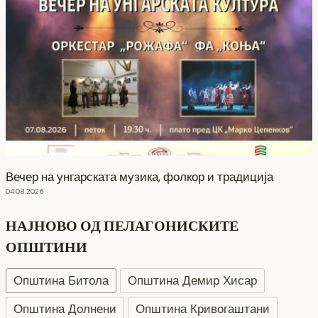
Вечер на унгарската музика, фолкор и традиција
04.08.2026
НАЈНОВО ОД ПЕЛАГОНИСКИТЕ
ОПШТИНИ
Општина Битола
Општина Демир Хисар
Општина Долнени
Општина Кривогаштани