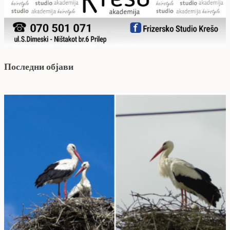
Последни објави