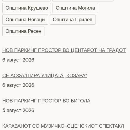
Општина Крушево
Општина Могила
Општина Новаци
Општина Прилеп
Општина Ресен
НОВ ПАРКИНГ ПРОСТОР ВО ЦЕНТАРОТ НА ГРАДОТ
6 август 2026
СЕ АСФАЛТИРА УЛИЦАТА „КОЗАРА“
6 август 2026
НОВ ПАРКИНГ ПРОСТОР ВО БИТОЛА
5 август 2026
КАРАВАНОТ СО МУЗИЧКО-СЦЕНСКИОТ СПЕКТАКЛ
„СИЛНО СВЕТНАЛ ДЕН” ПО ПОВОД 35 ГОДИНИ