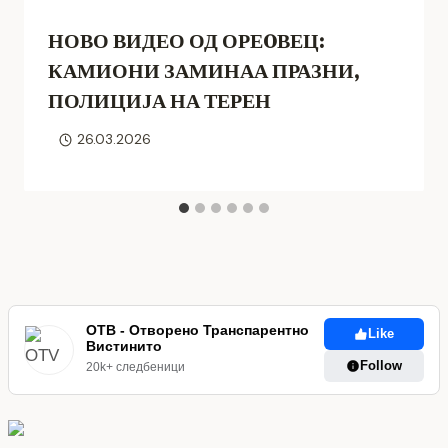
НОВО ВИДЕО ОД ОРЕOВЕЦ:
КАМИОНИ ЗАМИНАА ПРАЗНИ,
ПОЛИЦИЈА НА ТЕРЕН
26.03.2026
ОТВ - Отворено Транспарентно
Like
Вистинито
Follow
20k+ следбеници