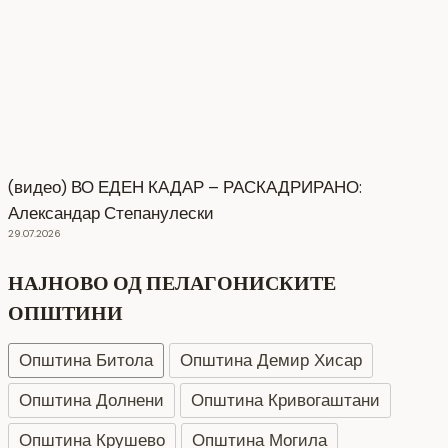
(видео) ВО ЕДЕН КАДАР – РАСКАДРИРАНО:
Александар Степанулески
29.07.2026
НАЈНОВО ОД ПЕЛАГОНИСКИТЕ
ОПШТИНИ
Општина Битола
Општина Демир Хисар
Општина Долнени
Општина Кривогаштани
Општина Крушево
Општина Могила