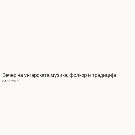
Вечер на унгарската музика, фолкор и традиција
04.08.2026