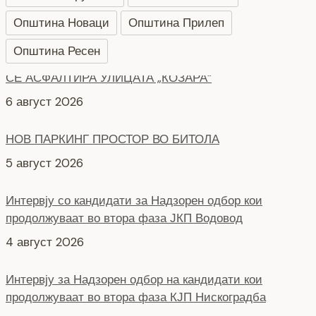
Општина Новаци
Општина Прилеп
Општина Ресен
НОВ ПАРКИНГ ПРОСТОР ВО БИТОЛА
5 август 2026
Интервју со кандидати за Надзорен одбор кои
продолжуваат во втора фаза ЈКП Водовод
4 август 2026
Интервју за Надзорен одбор на кандидати кои
продолжуваат во втора фаза КЈП Нискоградба
4 август 2026
НОВ ПАРКИНГ ПРОСТОР ВО ЦЕНТАРОТ НА ГРАДОТ