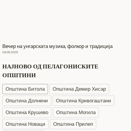
Вечер на унгарската музика, фолкор и традиција
04.08.2026
НАЈНОВО ОД ПЕЛАГОНИСКИТЕ
ОПШТИНИ
Општина Битола
Општина Демир Хисар
Општина Долнени
Општина Кривогаштани
Општина Крушево
Општина Могила
Општина Новаци
Општина Прилеп