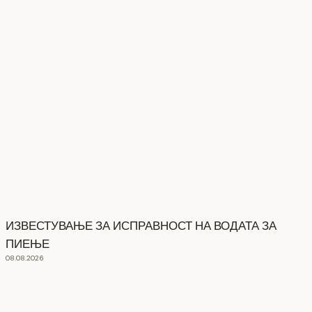
ИЗВЕСТУВАЊЕ ЗА ИСПРАВНОСТ НА ВОДАТА ЗА
ПИЕЊЕ
08.08.2026