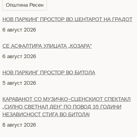
Општина Ресен
НОВ ПАРКИНГ ПРОСТОР ВО ЦЕНТАРОТ НА ГРАДОТ
6 август 2026
СЕ АСФАЛТИРА УЛИЦАТА „КОЗАРА“
6 август 2026
НОВ ПАРКИНГ ПРОСТОР ВО БИТОЛА
5 август 2026
КАРАВАНОТ СО МУЗИЧКО-СЦЕНСКИОТ СПЕКТАКЛ
„СИЛНО СВЕТНАЛ ДЕН” ПО ПОВОД 35 ГОДИНИ
НЕЗАВИСНОСТ СТИГА ВО БИТОЛА!
8 август 2026
СЕ АСФАЛТИРААТ УШТЕ ДВЕ УЛИЦИ КАЈ