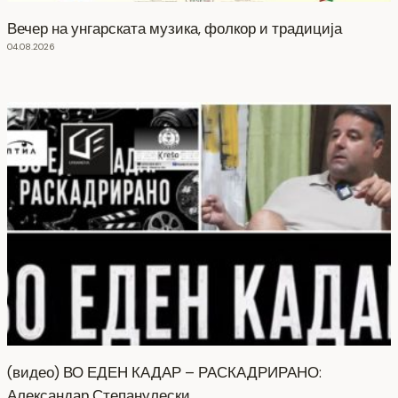
Вечер на унгарската музика, фолкор и традиција
04.08.2026
(видео) ВО ЕДЕН КАДАР – РАСКАДРИРАНО:
Александар Степанулески