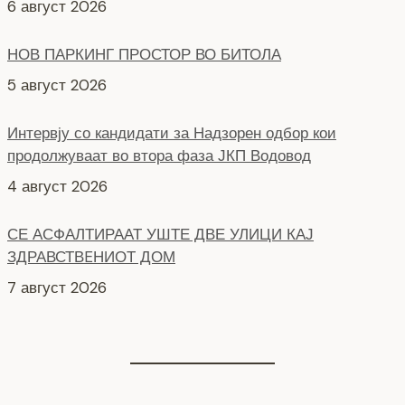
5 август 2026
Интервју со кандидати за Надзорен одбор кои
продолжуваат во втора фаза ЈКП Водовод
4 август 2026
СЕ АСФАЛТИРААТ УШТЕ ДВЕ УЛИЦИ КАЈ
ЗДРАВСТВEНИОТ ДОМ
7 август 2026
НОВ ПАРКИНГ ПРОСТОР ВО ЦЕНТАРОТ НА ГРАДОТ
6 август 2026