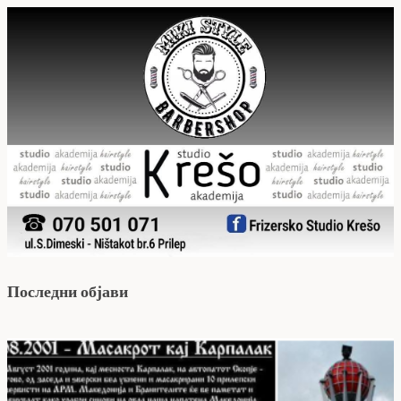
Последни објави