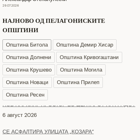
29.07.2026
НАЈНОВО ОД ПЕЛАГОНИСКИТЕ
ОПШТИНИ
Општина Битола
Општина Демир Хисар
Општина Долнени
Општина Кривогаштани
Општина Крушево
Општина Могила
Општина Новаци
Општина Прилеп
Општина Ресен
СЕ АСФАЛТИРА УЛИЦАТА „КОЗАРА“
6 август 2026
НОВ ПАРКИНГ ПРОСТОР ВО БИТОЛА