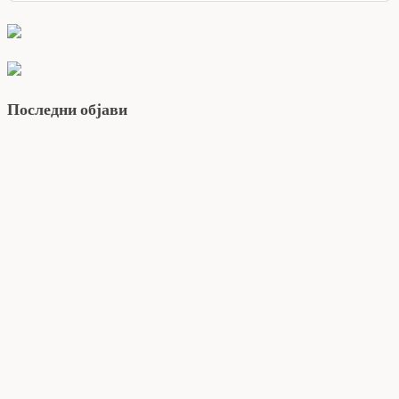
Последни објави