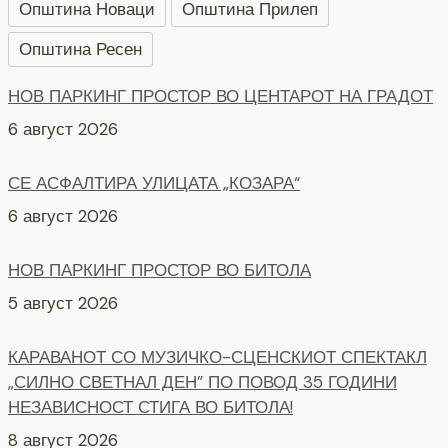
Општина Новаци
Општина Прилеп
Општина Ресен
НОВ ПАРКИНГ ПРОСТОР ВО ЦЕНТАРОТ НА ГРАДОТ
6 август 2026
СЕ АСФАЛТИРА УЛИЦАТА „КОЗАРА“
6 август 2026
НОВ ПАРКИНГ ПРОСТОР ВО БИТОЛА
5 август 2026
КАРАВАНОТ СО МУЗИЧКО-СЦЕНСКИОТ СПЕКТАКЛ
„СИЛНО СВЕТНАЛ ДЕН” ПО ПОВОД 35 ГОДИНИ
НЕЗАВИСНОСТ СТИГА ВО БИТОЛА!
8 август 2026