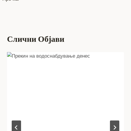
Слични Објави