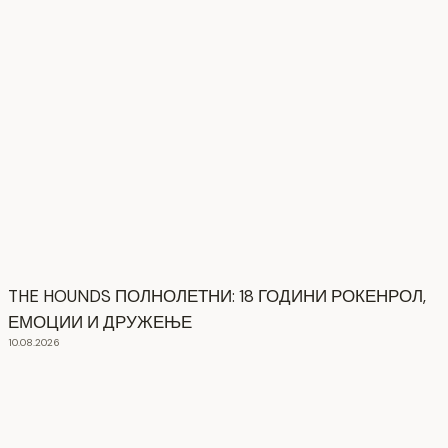
THE HOUNDS ПОЛНОЛЕТНИ: 18 ГОДИНИ РОКЕНРОЛ,
ЕМОЦИИ И ДРУЖЕЊЕ
10.08.2026