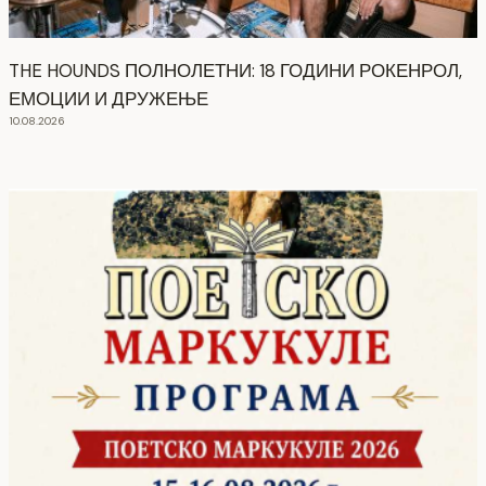
THE HOUNDS ПОЛНОЛЕТНИ: 18 ГОДИНИ РОКЕНРОЛ,
ЕМОЦИИ И ДРУЖЕЊЕ
10.08.2026