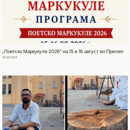
„Поетско Маркукуле 2026“ на 15 и 16 август во Прилеп
10.08.2026