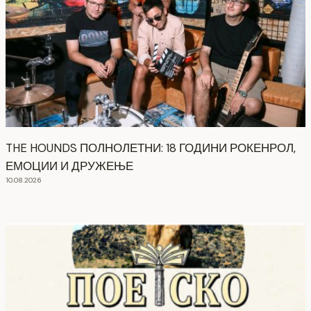
THE HOUNDS ПОЛНОЛЕТНИ: 18 ГОДИНИ РОКЕНРОЛ,
ЕМОЦИИ И ДРУЖЕЊЕ
10.08.2026