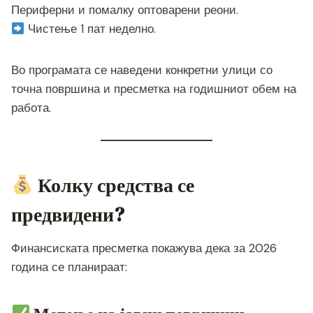
Периферни и помалку оптоварени реони.
Чистење 1 пат неделно.
Во програмата се наведени конкретни улици со
точна површина и пресметка на годишниот обем на
работа.
Колку средства се
предвидени?
Финансиската пресметка покажува дека за 2026
година се планираат: