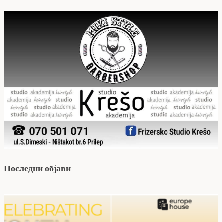
Последни објави