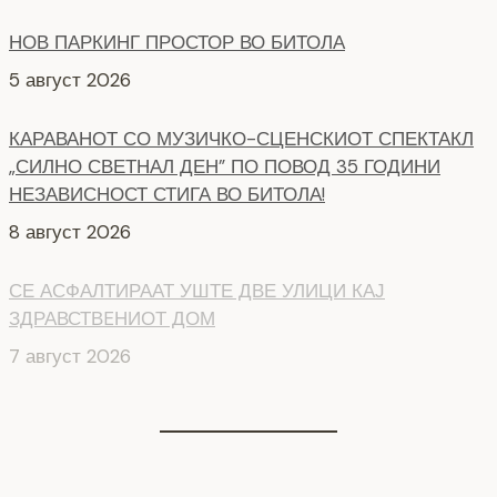
НОВ ПАРКИНГ ПРОСТОР ВО БИТОЛА
5 август 2026
КАРАВАНОТ СО МУЗИЧКО-СЦЕНСКИОТ СПЕКТАКЛ
„СИЛНО СВЕТНАЛ ДЕН” ПО ПОВОД 35 ГОДИНИ
НЕЗАВИСНОСТ СТИГА ВО БИТОЛА!
8 август 2026
СЕ АСФАЛТИРААТ УШТЕ ДВЕ УЛИЦИ КАЈ
ЗДРАВСТВEНИОТ ДОМ
7 август 2026