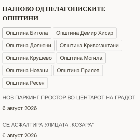
НАЈНОВО ОД ПЕЛАГОНИСКИТЕ
ОПШТИНИ
Општина Битола
Општина Демир Хисар
Општина Долнени
Општина Кривогаштани
Општина Крушево
Општина Могила
Општина Новаци
Општина Прилеп
Општина Ресен
НОВ ПАРКИНГ ПРОСТОР ВО ЦЕНТАРОТ НА ГРАДОТ
6 август 2026
СЕ АСФАЛТИРА УЛИЦАТА „КОЗАРА“
6 август 2026