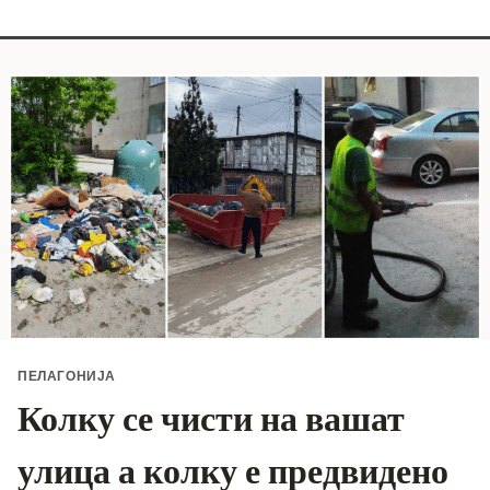
ПЕЛАГОНИЈА
Колку се чисти на вашат
улица а колку е предвидено