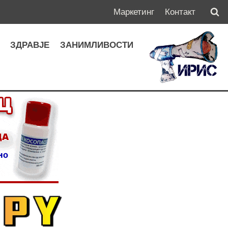
Маркетинг
Контакт
А
ЗДРАВЈЕ
ЗАНИМЛИВОСТИ