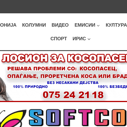
ОНИЈА
КОЛУМНИ
ВИДЕО
ЕМИСИИ
КУЛТУР
СПОРТ
ИРИС