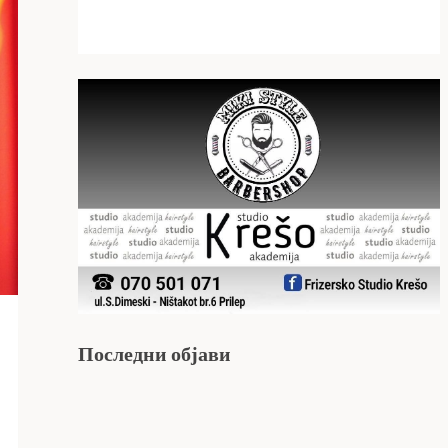
Последни објави