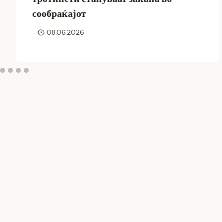
сообраќајот
08.06.2026