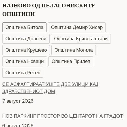
НАЈНОВО ОД ПЕЛАГОНИСКИТЕ
ОПШТИНИ
Општина Битола
Општина Демир Хисар
Општина Долнени
Општина Кривогаштани
Општина Крушево
Општина Могила
Општина Новаци
Општина Прилеп
Општина Ресен
НОВ ПАРКИНГ ПРОСТОР ВО ЦЕНТАРОТ НА ГРАДОТ
6 август 2026
СЕ АСФАЛТИРА УЛИЦАТА „КОЗАРА“
6 август 2026