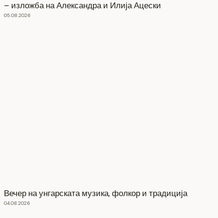
– изложба на Александра и Илија Ацески
05.08.2026
Вечер на унгарската музика, фолкор и традиција
04.08.2026