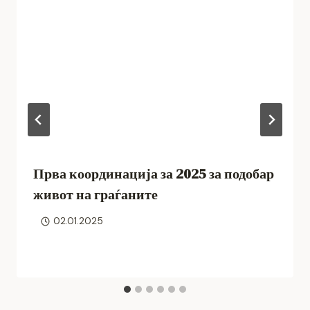
Прва координација за 2025 за подобар
живот на граѓаните
02.01.2025