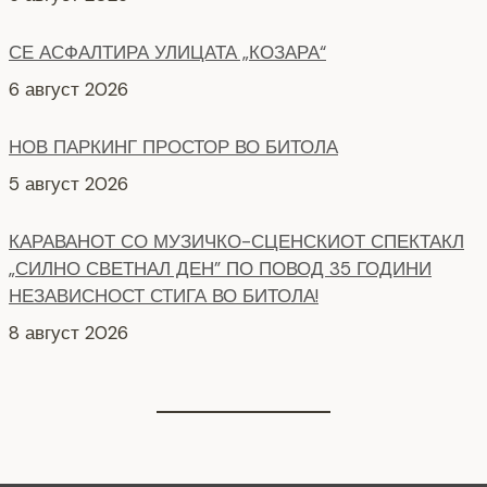
НОВ ПАРКИНГ ПРОСТОР ВО БИТОЛА
5 август 2026
КАРАВАНОТ СО МУЗИЧКО-СЦЕНСКИОТ СПЕКТАКЛ
„СИЛНО СВЕТНАЛ ДЕН” ПО ПОВОД 35 ГОДИНИ
НЕЗАВИСНОСТ СТИГА ВО БИТОЛА!
8 август 2026
СЕ АСФАЛТИРААТ УШТЕ ДВЕ УЛИЦИ КАЈ
ЗДРАВСТВEНИОТ ДОМ
7 август 2026