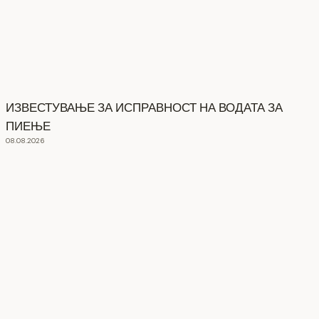
ИЗВЕСТУВАЊЕ ЗА ИСПРАВНОСТ НА ВОДАТА ЗА
ПИЕЊЕ
08.08.2026