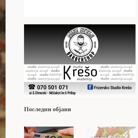
Последни објави