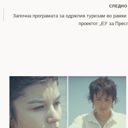
СЛЕДНО
Започна програмата за одржлив туризам во рамки
проектот „ЕУ за Прес