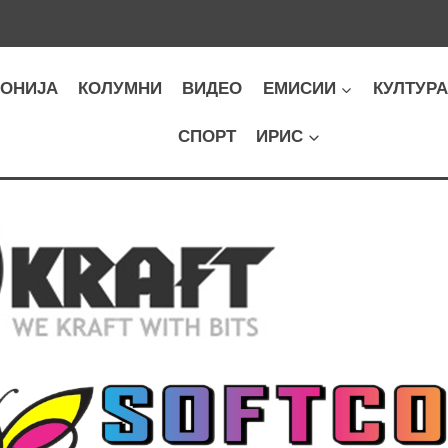
ОНИЈА
КОЛУМНИ
ВИДЕО
ЕМИСИИ
КУЛТУР
СПОРТ
ИРИС