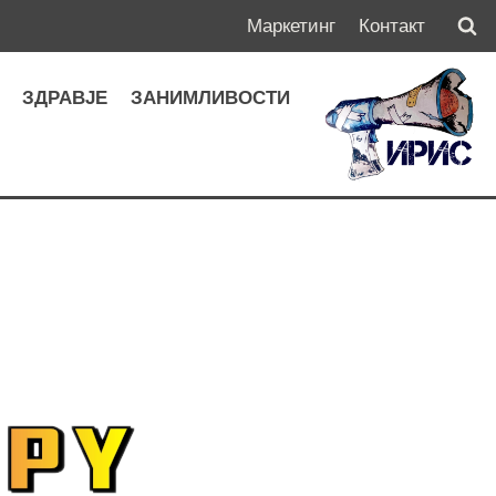
Маркетинг
Контакт
А
ЗДРАВЈЕ
ЗАНИМЛИВОСТИ