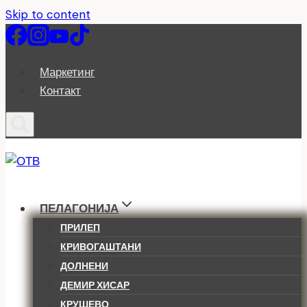
Skip to content
Маркетинг
Контакт
ПЕЛАГОНИЈА
ПРИЛЕП
КРИВОГАШТАНИ
ДОЛНЕНИ
ДЕМИР ХИСАР
КРУШЕВО