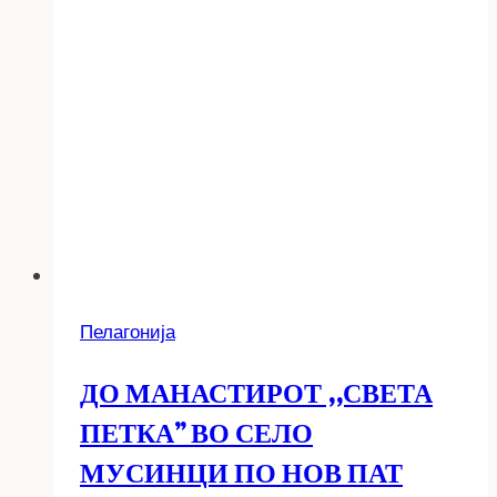
Пелагонија
ДО МАНАСТИРОТ ,,СВЕТА
ПЕТКА” ВО СЕЛО
МУСИНЦИ ПО НОВ ПАТ