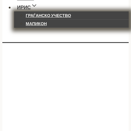
ИРИС
ГРАЃАНСКО УЧЕСТВО
МАПИКОН