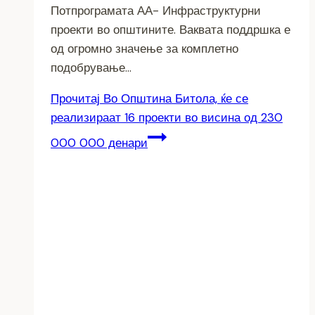
Потпрограмата АА- Инфраструктурни
проекти во општините. Ваквата поддршка е
од огромно значење за комплетно
подобрување…
Прочитај
Во Општина Битола, ќе се
реализираат 16 проекти во висина од 230
000 000 денари