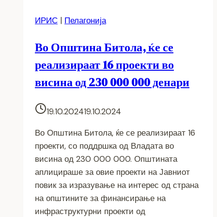
ИРИС
|
Пелагонија
Во Општина Битола, ќе се
реализираат 16 проекти во
висина од 230 000 000 денари
19.10.2024
19.10.2024
Во Општина Битола, ќе се реализираат 16
проекти, со поддршка од Владата во
висина од 230 000 000. Општината
аплицираше за овие проекти на Јавниот
повик за изразување на интерес од страна
на општините за финансирање на
инфраструктурни проекти од