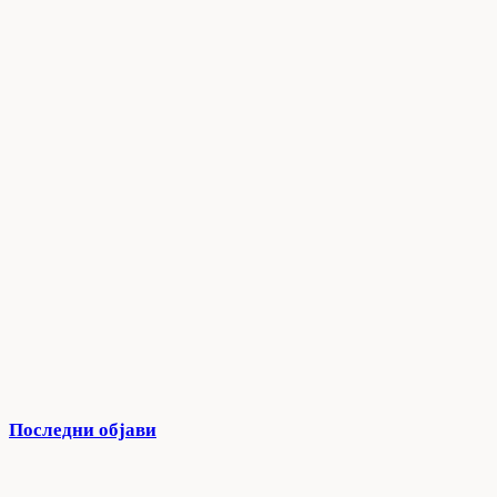
Последни објави