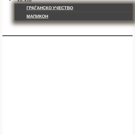
ГРАЃАНСКО УЧЕСТВО
МАПИКОН