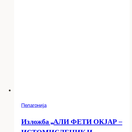
Пелагонија
Изложба „АЛИ ФЕТИ ОКЈАР –