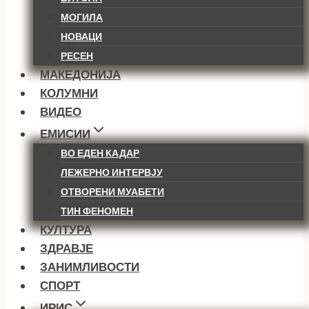
МОГИЛА
НОВАЦИ
РЕСЕН
МАКЕДОНИЈА
КОЛУМНИ
ВИДЕО
ЕМИСИИ
ВО ЕДЕН КАДАР
ЛЕЖЕРНО ИНТЕРВЈУ
ОТВОРЕНИ МУАБЕТИ
ТИН ФЕНОМЕН
КУЛТУРА
ЗДРАВЈЕ
ЗАНИМЛИВОСТИ
СПОРТ
ИРИС