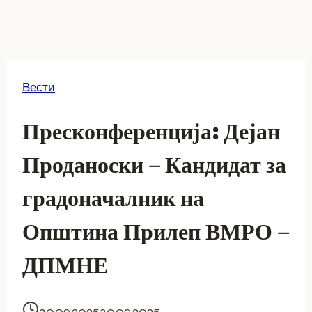
Вести
Пресконференција: Дејан
Проданоски – Кандидат за
градоначалник на
Општина Прилеп ВМРО –
ДПМНЕ