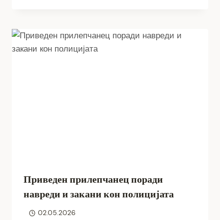
Приведен прилепчанец поради
навреди и закани кон полицијата
02.05.2026