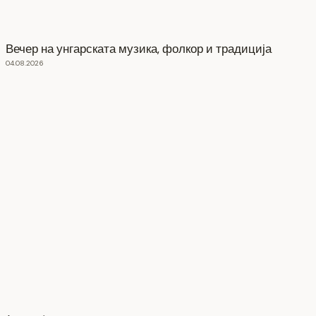
Вечер на унгарската музика, фолкор и традиција
04.08.2026