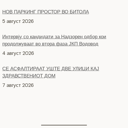
НОВ ПАРКИНГ ПРОСТОР ВО БИТОЛА
5 август 2026
Интервју со кандидати за Надзорен одбор кои
продолжуваат во втора фаза ЈКП Водовод
4 август 2026
СЕ АСФАЛТИРААТ УШТЕ ДВЕ УЛИЦИ КАЈ
ЗДРАВСТВEНИОТ ДОМ
7 август 2026
НОВ ПАРКИНГ ПРОСТОР ВО ЦЕНТАРОТ НА ГРАДОТ
6 август 2026