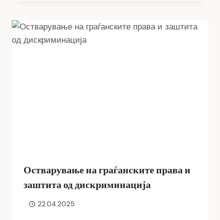
Остварување на граѓанските права и
заштита од дискриминација
22.04.2025