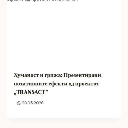
Хуманост и грижа: Презентирани
позитивните ефекти од проектот
„TRANSACT“
20.05.2026