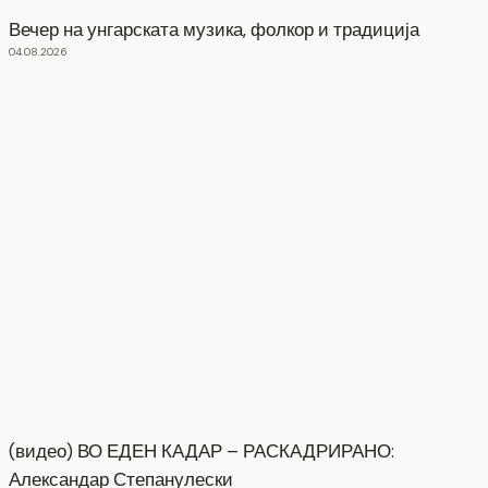
Вечер на унгарската музика, фолкор и традиција
04.08.2026
(видео) ВО ЕДЕН КАДАР – РАСКАДРИРАНО:
Александар Степанулески