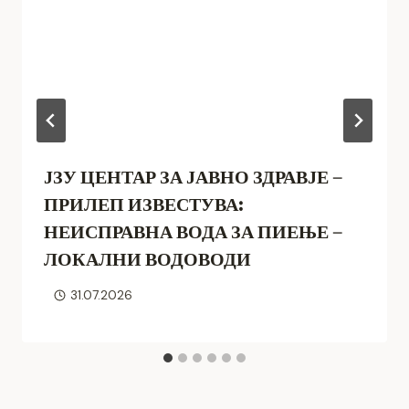
ЈЗУ ЦЕНТАР ЗА ЈАВНО ЗДРАВЈЕ –
ПРИЛЕП ИЗВЕСТУВА:
НЕИСПРАВНА ВОДА ЗА ПИЕЊЕ –
ЛОКАЛНИ ВОДОВОДИ
31.07.2026