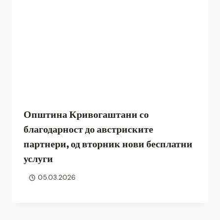
Општина Кривогаштани со
благодарност до австриските
партнери, од вторник нови бесплатни
услуги
05.03.2026