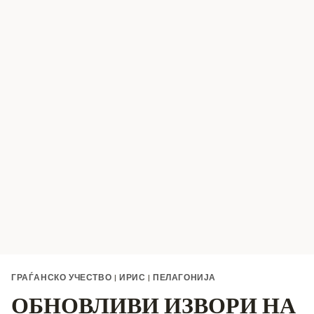
ГРАЃАНСКО УЧЕСТВО
|
ИРИС
|
ПЕЛАГОНИЈА
ОБНОВЛИВИ ИЗВОРИ НА