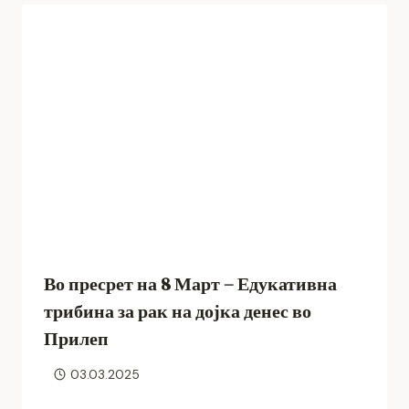
Во пресрет на 8 Март – Едукативна
трибина за рак на дојка денес во
Прилеп
03.03.2025