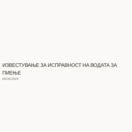
ИЗВЕСТУВАЊЕ ЗА ИСПРАВНОСТ НА ВОДАТА ЗА
ПИЕЊЕ
08.08.2026