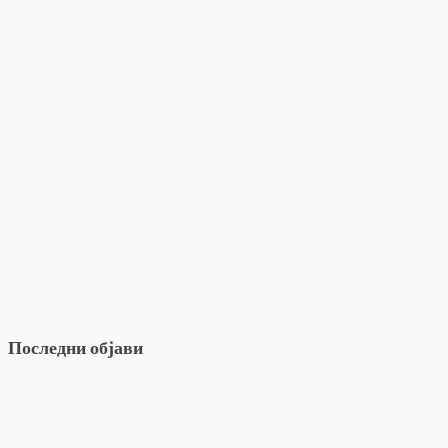
Последни објави