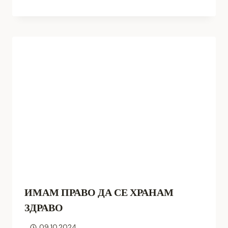
ИМАМ ПРАВО ДА СЕ ХРАНАМ
ЗДРАВО
09.10.2024