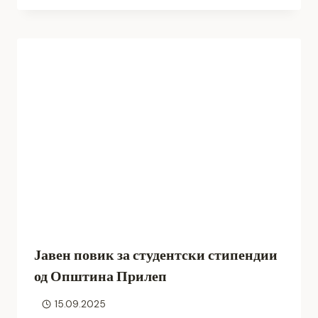
Јавен повик за студентски стипендии
од Општина Прилеп
15.09.2025