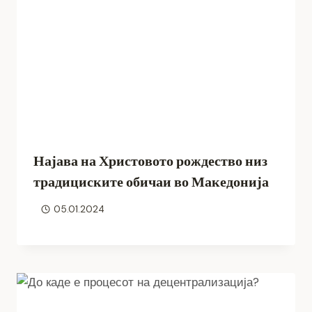
Најава на Христовото рождество низ
традициските обичаи во Македонија
05.01.2024