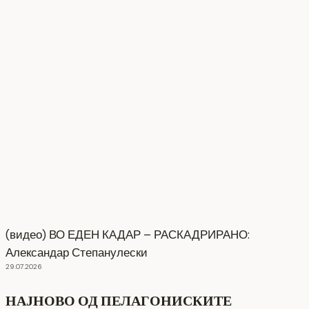
(видео) ВО ЕДЕН КАДАР – РАСКАДРИРАНО:
Александар Степанулески
29.07.2026
НАЈНОВО ОД ПЕЛАГОНИСКИТЕ