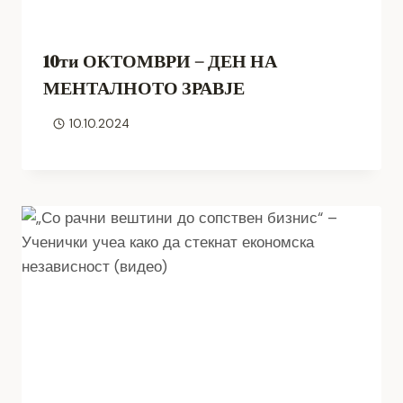
10ти ОКТОМВРИ – ДЕН НА
МЕНТАЛНОТО ЗРАВЈЕ
10.10.2024