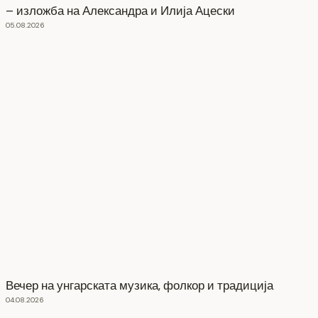
– изложба на Александра и Илија Ацески
05.08.2026
Вечер на унгарската музика, фолкор и традиција
04.08.2026