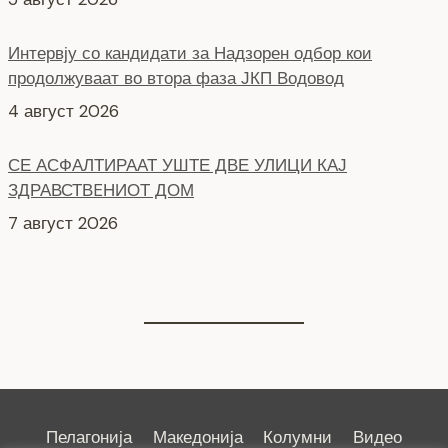
продолжуваат во втора фаза ЈКП Водовод
4 август 2026
СЕ АСФАЛТИРААТ УШТЕ ДВЕ УЛИЦИ КАЈ
ЗДРАВСТВEНИОТ ДОМ
7 август 2026
НОВ ПАРКИНГ ПРОСТОР ВО ЦЕНТАРОТ НА ГРАДОТ
6 август 2026
Пелагонија
Македонија
Колумни
Видео