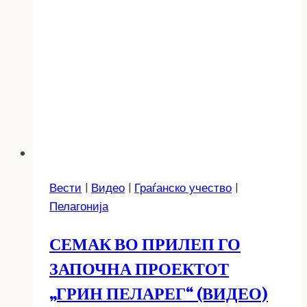
Вести
|
Видео
|
Граѓанско учество
|
Пелагонија
СЕМАК ВО ПРИЛЕП ГО
ЗАПОЧНА ПРОЕКТОТ
„ГРИН ПЕЛАРЕГ“ (ВИДЕО)