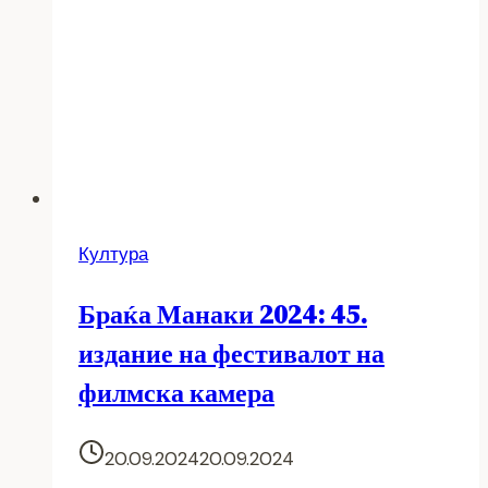
Култура
Браќа Манаки 2024: 45.
издание на фестивалот на
филмска камера
20.09.2024
20.09.2024