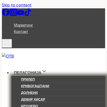
Skip to content
Маркетинг
Контакт
ПЕЛАГОНИЈА
ПРИЛЕП
КРИВОГАШТАНИ
ДОЛНЕНИ
ДЕМИР ХИСАР
КРУШЕВО