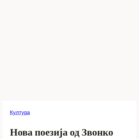
Култура
Нова поезија од Звонко