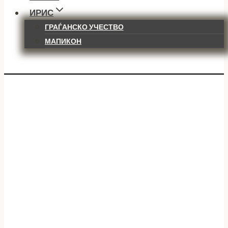
ИРИС
ГРАЃАНСКО УЧЕСТВО
МАПИКОН