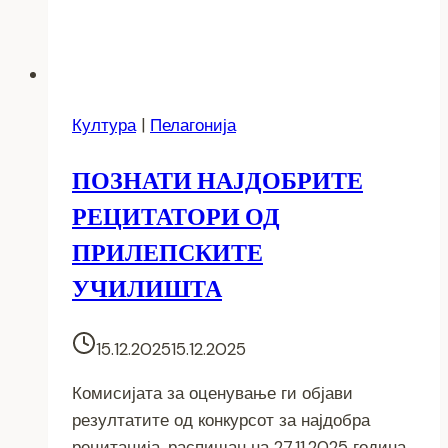
Култура
|
Пелагонија
ПОЗНАТИ НАЈДОБРИТЕ
РЕЦИТАТОРИ ОД
ПРИЛЕПСКИТЕ
УЧИЛИШТА
15.12.2025
15.12.2025
Комисијата за оценување ги објави
резултатите од конкурсот за најдобра
рецитација, распишан на 27.11.2025 година.