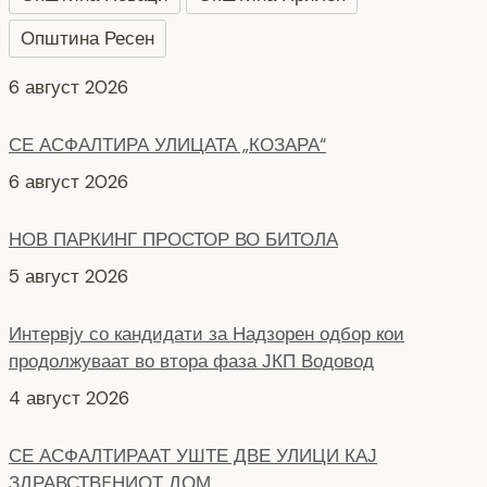
Општина Ресен
СЕ АСФАЛТИРА УЛИЦАТА „КОЗАРА“
6 август 2026
НОВ ПАРКИНГ ПРОСТОР ВО БИТОЛА
5 август 2026
Интервју со кандидати за Надзорен одбор кои
продолжуваат во втора фаза ЈКП Водовод
4 август 2026
СЕ АСФАЛТИРААТ УШТЕ ДВЕ УЛИЦИ КАЈ
ЗДРАВСТВEНИОТ ДОМ
7 август 2026