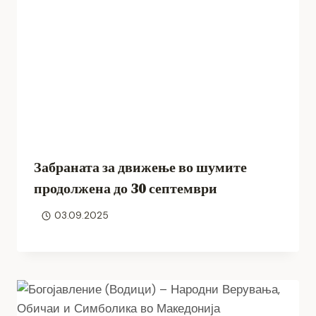
Забраната за движење во шумите
продолжена до 30 септември
03.09.2025