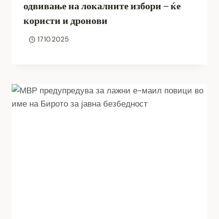
одвивање на локалните избори – ќе
користи и дронови
17.10.2025