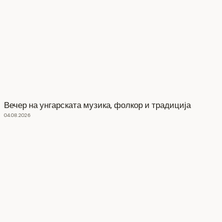
Вечер на унгарската музика, фолкор и традиција
04.08.2026