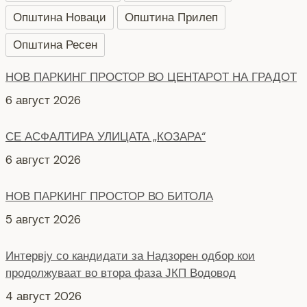
Општина Новаци
Општина Прилеп
Општина Ресен
НОВ ПАРКИНГ ПРОСТОР ВО ЦЕНТАРОТ НА ГРАДОТ
6 август 2026
СЕ АСФАЛТИРА УЛИЦАТА „КОЗАРА“
6 август 2026
НОВ ПАРКИНГ ПРОСТОР ВО БИТОЛА
5 август 2026
Интервју со кандидати за Надзорен одбор кои
продолжуваат во втора фаза ЈКП Водовод
4 август 2026