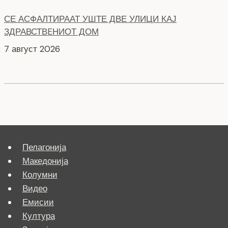
СЕ АСФАЛТИРААТ УШТЕ ДВЕ УЛИЦИ КАЈ
ЗДРАВСТВEНИОТ ДОМ
7 август 2026
Пелагонија
Македонија
Колумни
Видео
Емисии
Култура