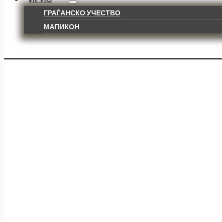
ГРАЃАНСКО УЧЕСТВО
МАПИКОН