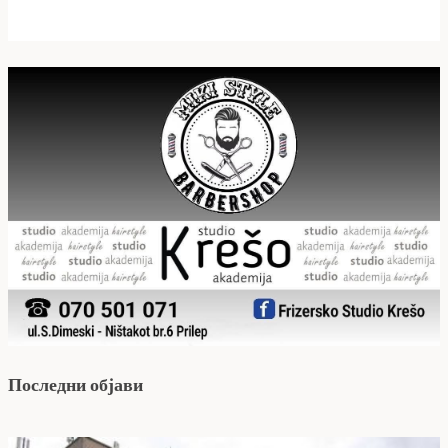
Последни објави