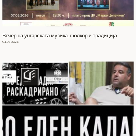
Вечер на унгарската музика, фолкор и традиција
04.08.2026