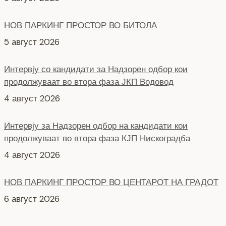
5 август 2026
Интервју со кандидати за Надзорен одбор кои
продолжуваат во втора фаза ЈКП Водовод
4 август 2026
Интервју за Надзорен одбор на кандидати кои
продолжуваат во втора фаза КЈП Нискоградба
4 август 2026
НОВ ПАРКИНГ ПРОСТОР ВО ЦЕНТАРОТ НА ГРАДОТ
6 август 2026
СЕ АСФАЛТИРА УЛИЦАТА „КОЗАРА“
6 август 2026