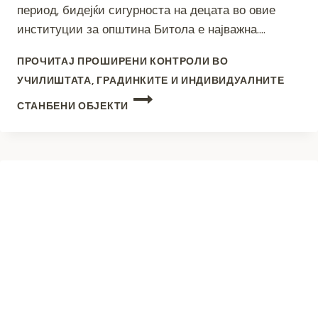
период, бидејќи сигурноста на децата во овие
институции за општина Битола е најважна….
ПРОЧИТАЈ
ПРОШИРЕНИ КОНТРОЛИ ВО
УЧИЛИШТАТА, ГРАДИНКИТЕ И ИНДИВИДУАЛНИТЕ
СТАНБЕНИ ОБЈЕКТИ