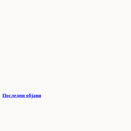
Последни објави