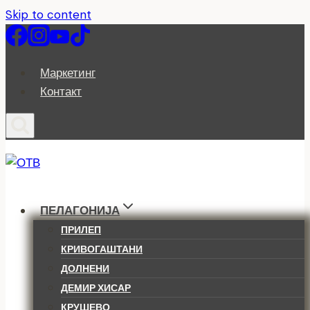
Skip to content
Маркетинг
Контакт
ПЕЛАГОНИЈА
ПРИЛЕП
КРИВОГАШТАНИ
ДОЛНЕНИ
ДЕМИР ХИСАР
КРУШЕВО