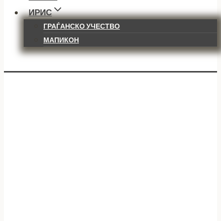
ИРИС
ГРАЃАНСКО УЧЕСТВО
МАПИКОН