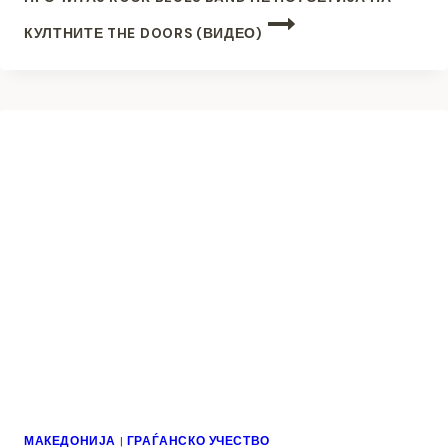
КУЛТНИТЕ THE DOORS (ВИДЕО)
МАКЕДОНИЈА
|
ГРАЃАНСКО УЧЕСТВО