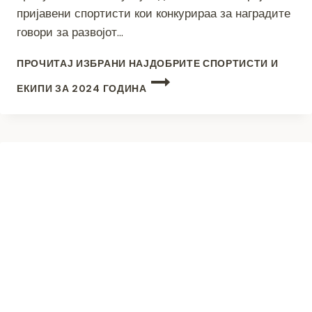
пријавени спортисти кои конкурираа за наградите
говори за развојот…
ПРОЧИТАЈ
ИЗБРАНИ НАЈДОБРИТЕ СПОРТИСТИ И
ЕКИПИ ЗА 2024 ГОДИНА