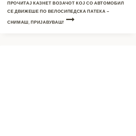
ПРОЧИТАЈ
КАЗНЕТ ВОЗАЧОТ КОЈ СО АВТОМОБИЛ
СЕ ДВИЖЕШЕ ПО ВЕЛОСИПЕДСКА ПАТЕКА –
СНИМАШ, ПРИЈАВУВАШ!