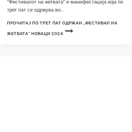
“Фестивалот на жетвата” е манифестација која по
трет пат се одржува во…
ПРОЧИТАЈ
ПО ТРЕТ ПАТ ОДРЖАН „ФЕСТИВАЛ НА
ЖЕТВАТА” НОВАЦИ 2024