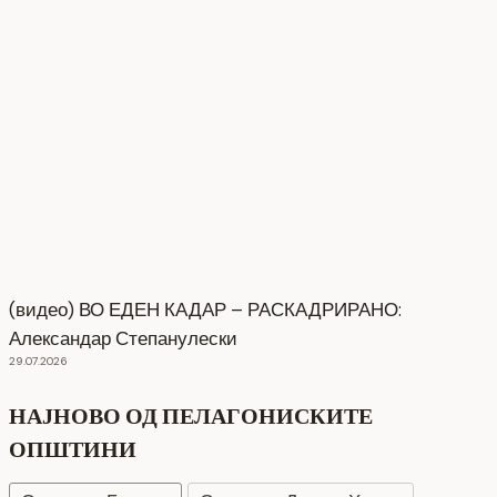
(видео) ВО ЕДЕН КАДАР – РАСКАДРИРАНО:
Александар Степанулески
29.07.2026
НАЈНОВО ОД ПЕЛАГОНИСКИТЕ
ОПШТИНИ