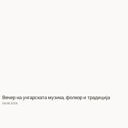
Вечер на унгарската музика, фолкор и традиција
04.08.2026