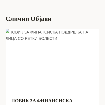
Слични Објави
ПОВИК ЗА ФИНАНСИСКА