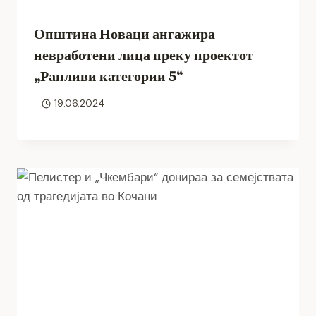
Општина Новаци ангажира
невработени лица преку проектот
„Ранливи категории 5“
19.06.2024