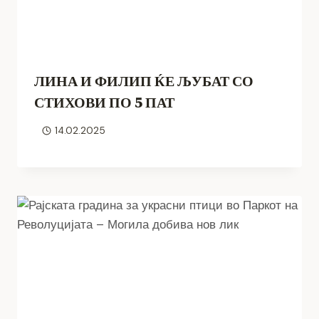
ЛИНА И ФИЛИП ЌЕ ЉУБАТ СО
СТИХОВИ ПО 5 ПАТ
14.02.2025