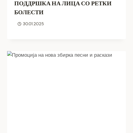
ПОДДРШКА НА ЛИЦА СО РЕТКИ
БОЛЕСТИ
30.01.2025