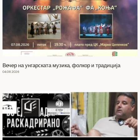
Вечер на унгарската музика, фолкор и традиција
04.08.2026