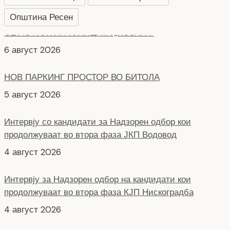
Општина Ресен
НОВ ПАРКИНГ ПРОСТОР ВО БИТОЛА
5 август 2026
Интервју со кандидати за Надзорен одбор кои
продолжуваат во втора фаза ЈКП Водовод
4 август 2026
Интервју за Надзорен одбор на кандидати кои
продолжуваат во втора фаза КЈП Нискоградба
4 август 2026
НОВ ПАРКИНГ ПРОСТОР ВО ЦЕНТАРОТ НА ГРАДОТ
6 август 2026