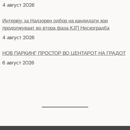
4 август 2026
Интервју за Надзорен одбор на кандидати кои
продолжуваат во втора фаза КЈП Нискоградба
4 август 2026
НОВ ПАРКИНГ ПРОСТОР ВО ЦЕНТАРОТ НА ГРАДОТ
6 август 2026
СЕ АСФАЛТИРА УЛИЦАТА „КОЗАРА“
6 август 2026