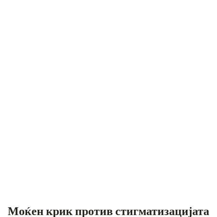
Моќен крик против стигматизацијата