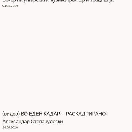
04.08.2026
(видео) ВО ЕДЕН КАДАР – РАСКАДРИРАНО:
Александар Степанулески
29.07.2026