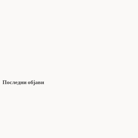
Последни објави