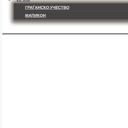
ГРАЃАНСКО УЧЕСТВО
МАПИКОН