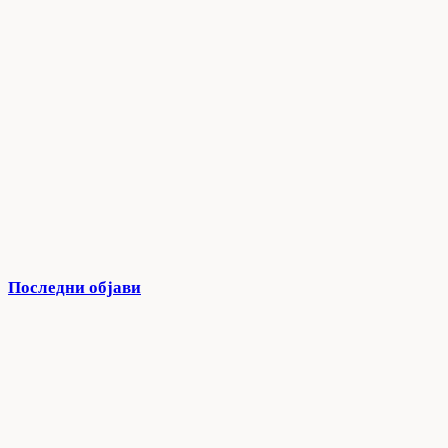
Последни објави