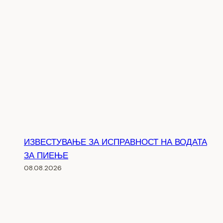
ИЗВЕСТУВАЊЕ ЗА ИСПРАВНОСТ НА ВОДАТА
ЗА ПИЕЊЕ
08.08.2026