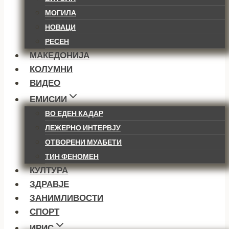
МОГИЛА
НОВАЦИ
РЕСЕН
МАКЕДОНИЈА
КОЛУМНИ
ВИДЕО
ЕМИСИИ
ВО ЕДЕН КАДАР
ЛЕЖЕРНО ИНТЕРВЈУ
ОТВОРЕНИ МУАБЕТИ
ТИН ФЕНОМЕН
КУЛТУРА
ЗДРАВЈЕ
ЗАНИМЛИВОСТИ
СПОРТ
ИРИС