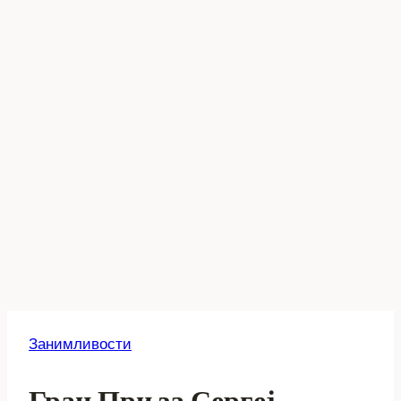
Занимливости