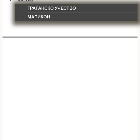
ГРАЃАНСКО УЧЕСТВО
МАПИКОН