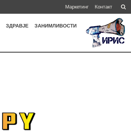
Маркетинг
Контакт
А
ЗДРАВЈЕ
ЗАНИМЛИВОСТИ