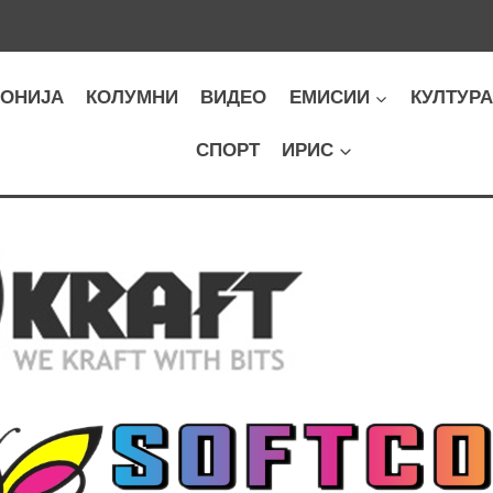
ОНИЈА
КОЛУМНИ
ВИДЕО
ЕМИСИИ
КУЛТУР
СПОРТ
ИРИС