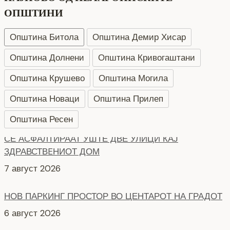
ОПШТИНИ
Општина Битола
Општина Демир Хисар
Општина Долнени
Општина Кривогаштани
Општина Крушево
Општина Могила
Општина Новаци
Општина Прилеп
Општина Ресен
НОВ ПАРКИНГ ПРОСТОР ВО ЦЕНТАРОТ НА ГРАДОТ
6 август 2026
СЕ АСФАЛТИРА УЛИЦАТА „КОЗАРА“
6 август 2026