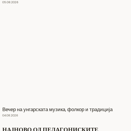
05.08.2026
Вечер на унгарската музика, фолкор и традиција
04.08.2026
НАЈНОВО ОД ПЕЛАГОНИСКИТЕ