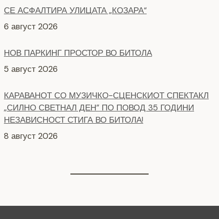
НОВ ПАРКИНГ ПРОСТОР ВО БИТОЛА
5 август 2026
КАРАВАНОТ СО МУЗИЧКО-СЦЕНСКИОТ СПЕКТАКЛ
„СИЛНО СВЕТНАЛ ДЕН” ПО ПОВОД 35 ГОДИНИ
НЕЗАВИСНОСТ СТИГА ВО БИТОЛА!
8 август 2026
СЕ АСФАЛТИРААТ УШТЕ ДВЕ УЛИЦИ КАЈ
ЗДРАВСТВEНИОТ ДОМ
7 август 2026