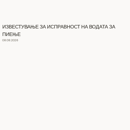
ИЗВЕСТУВАЊЕ ЗА ИСПРАВНОСТ НА ВОДАТА ЗА
ПИЕЊЕ
08.08.2026