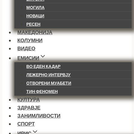
МОГИЛА
НОВАЦИ
РЕСЕН
МАКЕДОНИЈА
КОЛУМНИ
ВИДЕО
ЕМИСИИ
ВО ЕДЕН КАДАР
ЛЕЖЕРНО ИНТЕРВЈУ
ОТВОРЕНИ МУАБЕТИ
ТИН ФЕНОМЕН
КУЛТУРА
ЗДРАВЈЕ
ЗАНИМЛИВОСТИ
СПОРТ
ИРИС