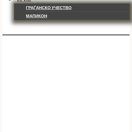
ГРАЃАНСКО УЧЕСТВО
МАПИКОН