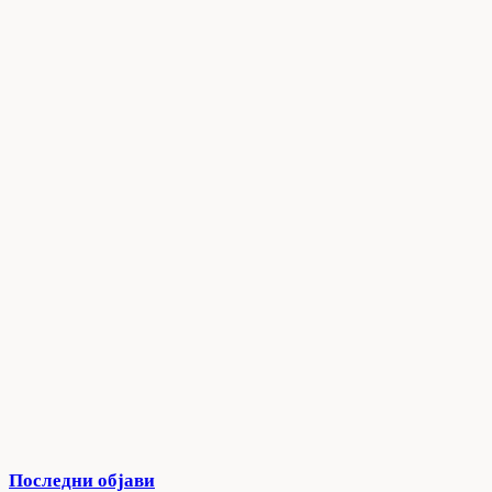
Последни објави