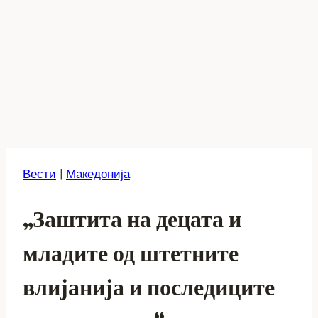
Вести
|
Македонија
„Заштита на децата и
младите од штетните
влијанија и последиците