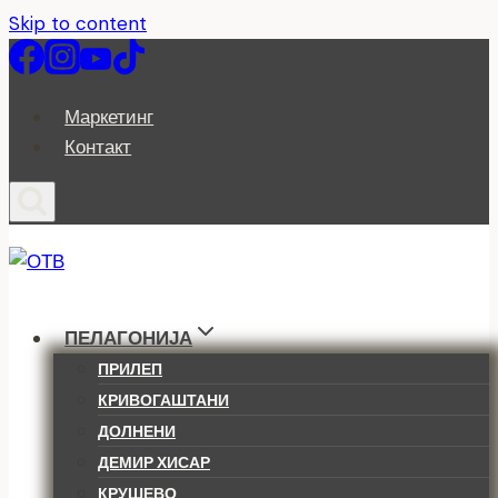
Skip to content
Маркетинг
Контакт
ПЕЛАГОНИЈА
ПРИЛЕП
КРИВОГАШТАНИ
ДОЛНЕНИ
ДЕМИР ХИСАР
КРУШЕВО