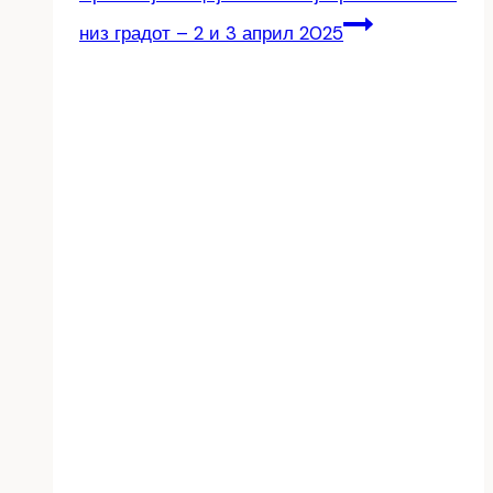
низ градот – 2 и 3 април 2025