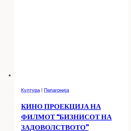
Култура
|
Пелагонија
КИНО ПРОЕКЦИЈА НА
ФИЛМОТ “БИЗНИСОТ НА
ЗАДОВОЛСТВОТО”