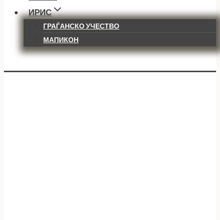
ИРИС
ГРАЃАНСКО УЧЕСТВО
МАПИКОН