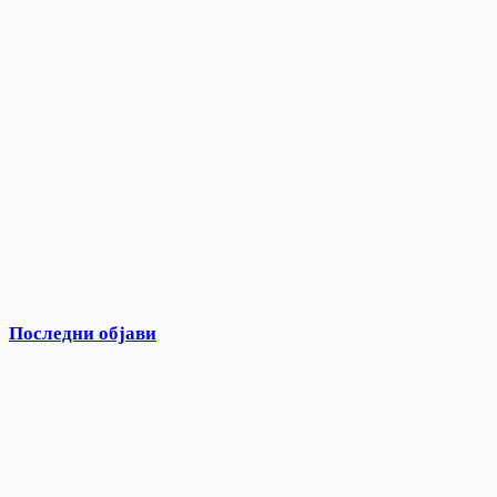
Последни објави