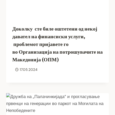
Доколку сте биле оштетени од некој
давател на финансиски услуги,
проблемот пријавете го
во Организација на потрошувачите на
Македонија (ОПМ)
17.05.2024