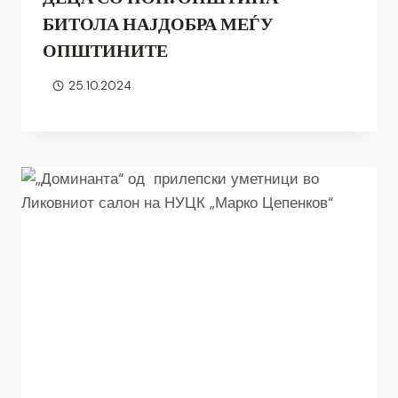
БИТОЛА НАЈДОБРА МЕЃУ
ОПШТИНИТЕ
25.10.2024