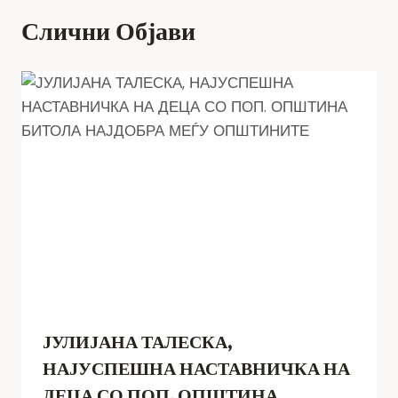
Слични Објави
ЈУЛИЈАНА ТАЛЕСКА,
НАЈУСПЕШНА НАСТАВНИЧКА НА
ДЕЦА СО ПОП. ОПШТИНА