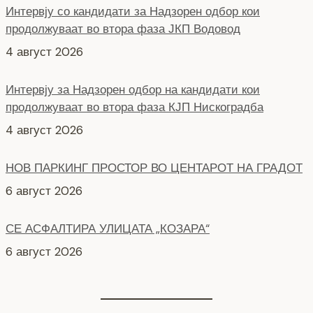
Интервју со кандидати за Надзорен одбор кои
продолжуваат во втора фаза ЈКП Водовод
4 август 2026
Интервју за Надзорен одбор на кандидати кои
продолжуваат во втора фаза КЈП Нискоградба
4 август 2026
НОВ ПАРКИНГ ПРОСТОР ВО ЦЕНТАРОТ НА ГРАДОТ
6 август 2026
СЕ АСФАЛТИРА УЛИЦАТА „КОЗАРА“
6 август 2026