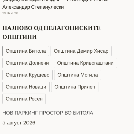
Александар Степанулески
29.07.2026
НАЈНОВО ОД ПЕЛАГОНИСКИТЕ
ОПШТИНИ
Општина Битола
Општина Демир Хисар
Општина Долнени
Општина Кривогаштани
Општина Крушево
Општина Могила
Општина Новаци
Општина Прилеп
Општина Ресен
НОВ ПАРКИНГ ПРОСТОР ВО БИТОЛА
5 август 2026