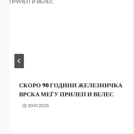
СКОРО 90 ГОДИНИ ЖЕЛЕЗНИЧКА
ВРСКА МЕЃУ ПРИЛЕП И ВЕЛЕС
20.01.2025