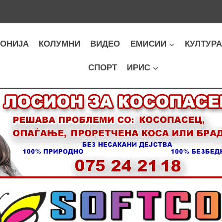
ОНИЈА
КОЛУМНИ
ВИДЕО
ЕМИСИИ
КУЛТУР
СПОРТ
ИРИС