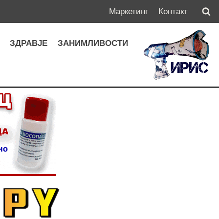
Маркетинг
Контакт
А
ЗДРАВЈЕ
ЗАНИМЛИВОСТИ