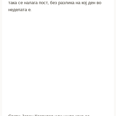
така се налага пост, без разлика на кој ден во
неделата е.