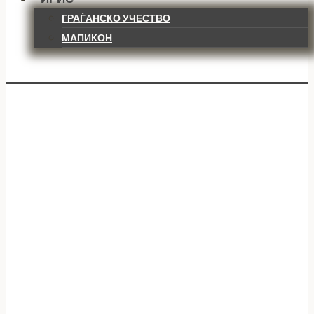
ГРАЃАНСКО УЧЕСТВО
МАПИКОН