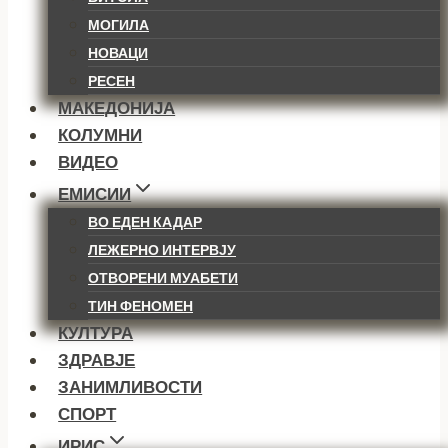
МОГИЛА
НОВАЦИ
РЕСЕН
МАКЕДОНИЈА
КОЛУМНИ
ВИДЕО
ЕМИСИИ
ВО ЕДЕН КАДАР
ЛЕЖЕРНО ИНТЕРВЈУ
ОТВОРЕНИ МУАБЕТИ
ТИН ФЕНОМЕН
КУЛТУРА
ЗДРАВЈЕ
ЗАНИМЛИВОСТИ
СПОРТ
ИРИС