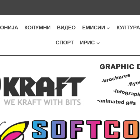
ОНИЈА
КОЛУМНИ
ВИДЕО
ЕМИСИИ
КУЛТУР
СПОРТ
ИРИС