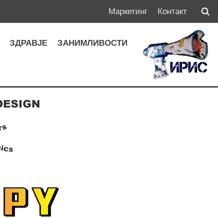
Маркетинг
Контакт
А
ЗДРАВЈЕ
ЗАНИМЛИВОСТИ