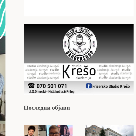
Последни објави