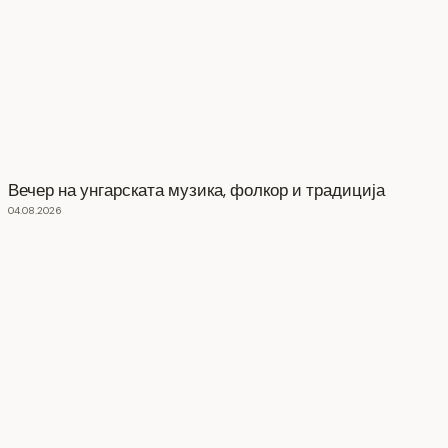
Вечер на унгарската музика, фолкор и традиција
04.08.2026