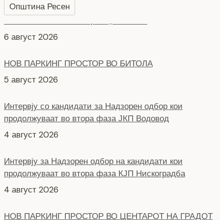
Општина Ресен
НОВ ПАРКИНГ ПРОСТОР ВО БИТОЛА
5 август 2026
Интервју со кандидати за Надзорен одбор кои
продолжуваат во втора фаза ЈКП Водовод
4 август 2026
Интервју за Надзорен одбор на кандидати кои
продолжуваат во втора фаза КЈП Нискоградба
4 август 2026
НОВ ПАРКИНГ ПРОСТОР ВО ЦЕНТАРОТ НА ГРАДОТ
6 август 2026