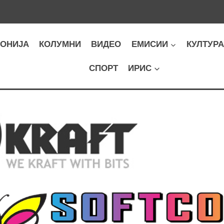
ОНИЈА
КОЛУМНИ
ВИДЕО
ЕМИСИИ
КУЛТУР
СПОРТ
ИРИС