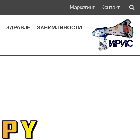
Маркетинг
Контакт
А
ЗДРАВЈЕ
ЗАНИМЛИВОСТИ