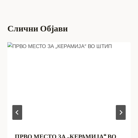
Слични Објави
ПРВО МЕСТО ЗА „КЕРАМИЈА“ ВО