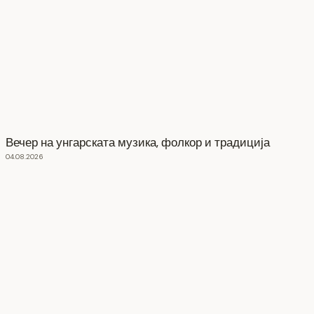
Вечер на унгарската музика, фолкор и традиција
04.08.2026