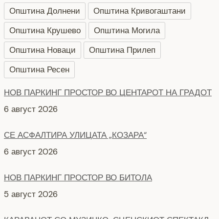
Општина Долнени
Општина Кривогаштани
Општина Крушево
Општина Могила
Општина Новаци
Општина Прилеп
Општина Ресен
НОВ ПАРКИНГ ПРОСТОР ВО ЦЕНТАРОТ НА ГРАДОТ
6 август 2026
СЕ АСФАЛТИРА УЛИЦАТА „КОЗАРА“
6 август 2026
НОВ ПАРКИНГ ПРОСТОР ВО БИТОЛА
5 август 2026