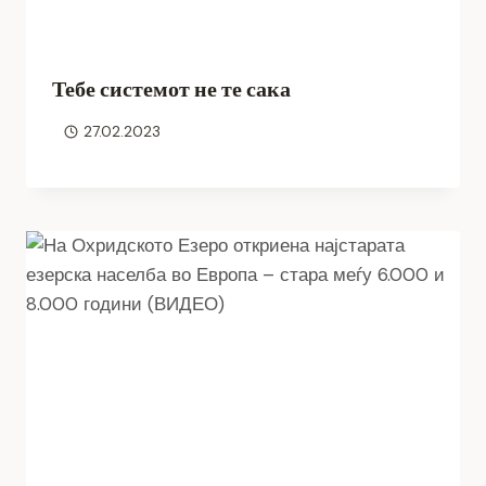
Тебе системот не те сака
27.02.2023