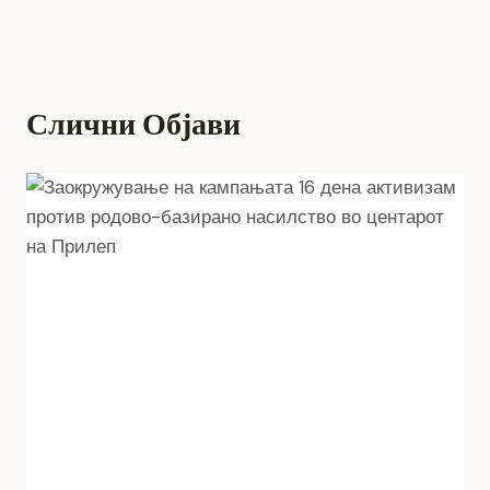
Слични Објави