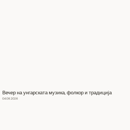
Вечер на унгарската музика, фолкор и традиција
04.08.2026