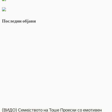
Последни објави
(ВИДО) Семејството на Тоше Проески со емотивен