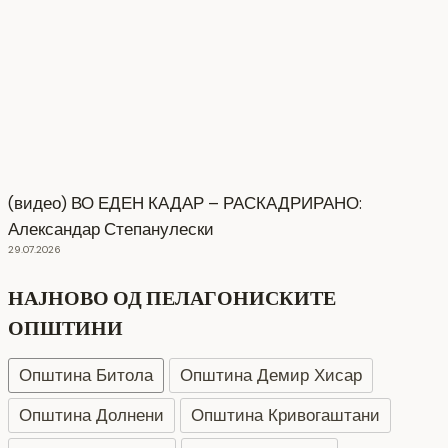
(видео) ВО ЕДЕН КАДАР – РАСКАДРИРАНО:
Александар Степанулески
29.07.2026
НАЈНОВО ОД ПЕЛАГОНИСКИТЕ
ОПШТИНИ
Општина Битола
Општина Демир Хисар
Општина Долнени
Општина Кривогаштани