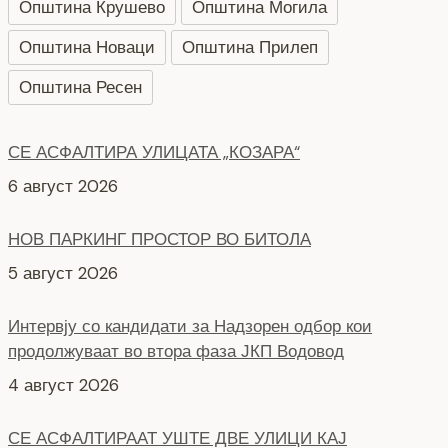
Општина Крушево
Општина Могила
Општина Новаци
Општина Прилеп
Општина Ресен
СЕ АСФАЛТИРА УЛИЦАТА „КОЗАРА“
6 август 2026
НОВ ПАРКИНГ ПРОСТОР ВО БИТОЛА
5 август 2026
Интервју со кандидати за Надзорен одбор кои
продолжуваат во втора фаза ЈКП Водовод
4 август 2026
СЕ АСФАЛТИРААТ УШТЕ ДВЕ УЛИЦИ КАЈ
ЗДРАВСТВEНИОТ ДОМ