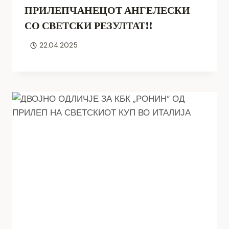
ПРИЛЕПЧАНЕЦОТ АНГЕЛЕСКИ
СО СВЕТСКИ РЕЗУЛТАТ!!
22.04.2025