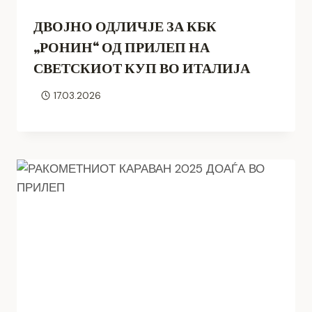
ДВОЈНО ОДЛИЧЈЕ ЗА КБК
„РОНИН“ ОД ПРИЛЕП НА
СВЕТСКИОТ КУП ВО ИТАЛИЈА
17.03.2026