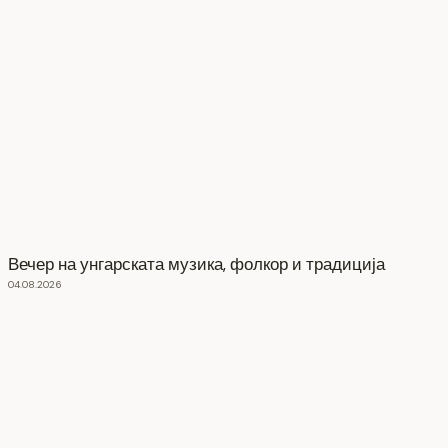
Вечер на унгарската музика, фолкор и традиција
04.08.2026