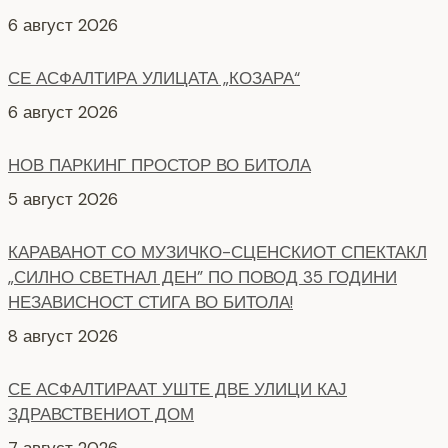
6 август 2026
НОВ ПАРКИНГ ПРОСТОР ВО БИТОЛА
5 август 2026
КАРАВАНОТ СО МУЗИЧКО-СЦЕНСКИОТ СПЕКТАКЛ
„СИЛНО СВЕТНАЛ ДЕН” ПО ПОВОД 35 ГОДИНИ
НЕЗАВИСНОСТ СТИГА ВО БИТОЛА!
8 август 2026
СЕ АСФАЛТИРААТ УШТЕ ДВЕ УЛИЦИ КАЈ
ЗДРАВСТВEНИОТ ДОМ
7 август 2026
НОВ ПАРКИНГ ПРОСТОР ВО ЦЕНТАРОТ НА ГРАДОТ
6 август 2026