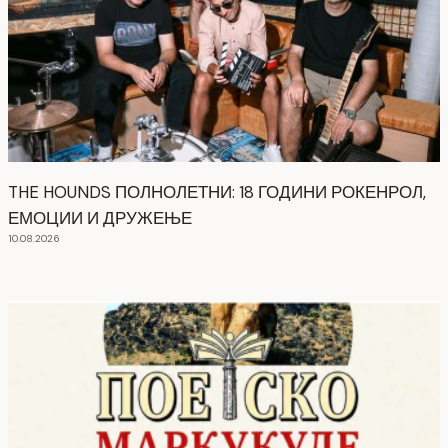
THE HOUNDS ПОЛНОЛЕТНИ: 18 ГОДИНИ РОКЕНРОЛ,
ЕМОЦИИ И ДРУЖЕЊЕ
10.08.2026