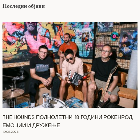
Последни објави
THE HOUNDS ПОЛНОЛЕТНИ: 18 ГОДИНИ РОКЕНРОЛ,
ЕМОЦИИ И ДРУЖЕЊЕ
10.08.2026