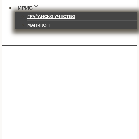
ИРИС
ГРАЃАНСКО УЧЕСТВО
МАПИКОН