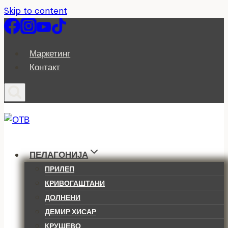
Skip to content
Маркетинг
Контакт
ПЕЛАГОНИЈА
ПРИЛЕП
КРИВОГАШТАНИ
ДОЛНЕНИ
ДЕМИР ХИСАР
КРУШЕВО