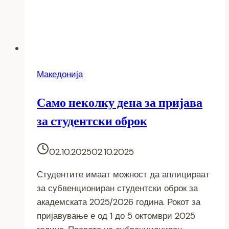
Македонија
Само неколку дена за пријава
за студентски оброк
02.10.2025
02.10.2025
Студентите имаат можност да аплицираат
за субвенциониран студентски оброк за
академската 2025/2026 година. Рокот за
пријавување е од 1 до 5 октомври 2025