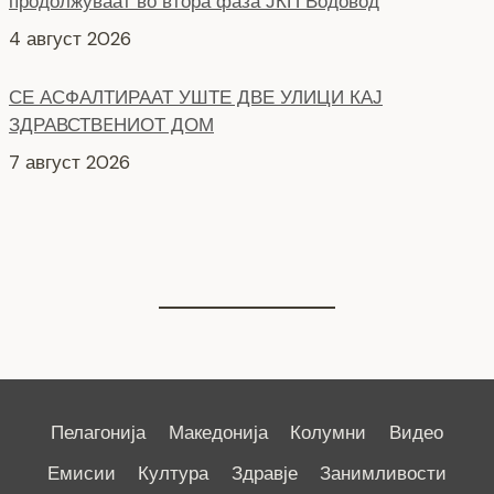
4 август 2026
СЕ АСФАЛТИРААТ УШТЕ ДВЕ УЛИЦИ КАЈ
ЗДРАВСТВEНИОТ ДОМ
7 август 2026
НОВ ПАРКИНГ ПРОСТОР ВО ЦЕНТАРОТ НА ГРАДОТ
6 август 2026
Пелагонија
Македонија
Колумни
Видео
Емисии
Култура
Здравје
Занимливости