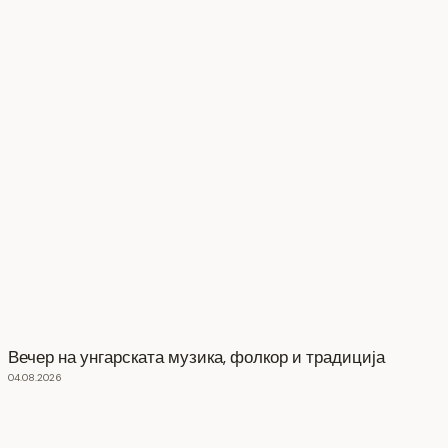
Вечер на унгарската музика, фолкор и традиција
04.08.2026