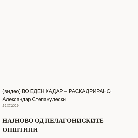
(видео) ВО ЕДЕН КАДАР – РАСКАДРИРАНО:
Александар Степанулески
29.07.2026
НАЈНОВО ОД ПЕЛАГОНИСКИТЕ
ОПШТИНИ