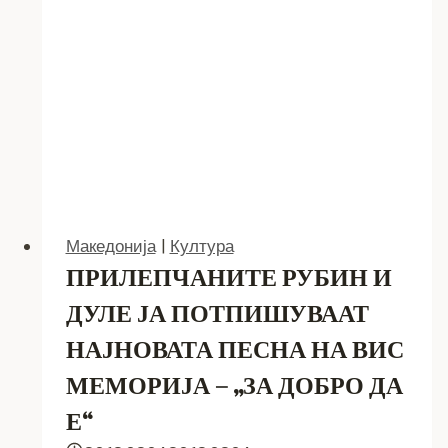
ОБЈЕКТИ
Македонија
|
Култура
ПРИЛЕПЧАНИТЕ РУБИН И
ДУЛЕ ЈА ПОТПИШУВААТ
НАЈНОВАТА ПЕСНА НА ВИС
МЕМОРИЈА – „ЗА ДОБРО ДА
Е“