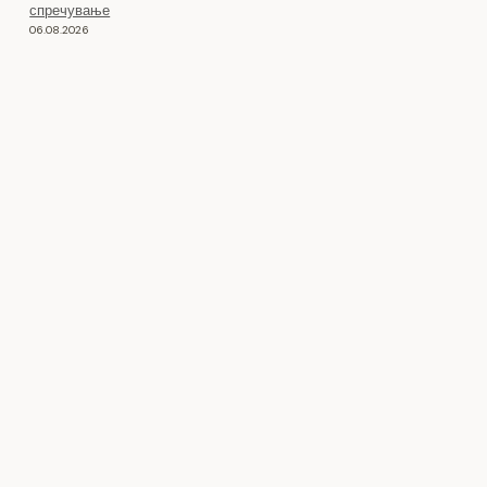
спречување
06.08.2026