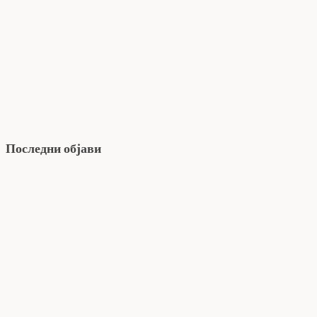
Последни објави