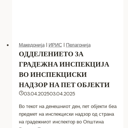
Македонија
|
ИРИС
|
Пелагонија
ОДДЕЛЕНИЕТО ЗА
ГРАДЕЖНА ИНСПЕКЦИЈА
ВО ИНСПЕКЦИСКИ
НАДЗОР НА ПЕТ ОБЈЕКТИ
03.04.2025
03.04.2025
Во текот на денешниот ден, пет објекти беа
предмет на инспекциски надзор од страна
на градежниот инспектор во Општина