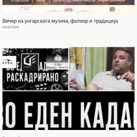
Вечер на унгарската музика, фолкор и традиција
04.08.2026