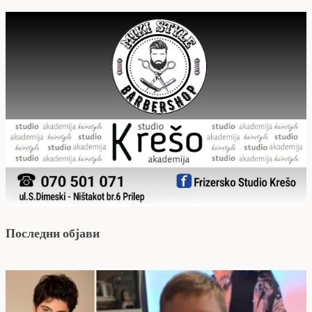
Последни објави