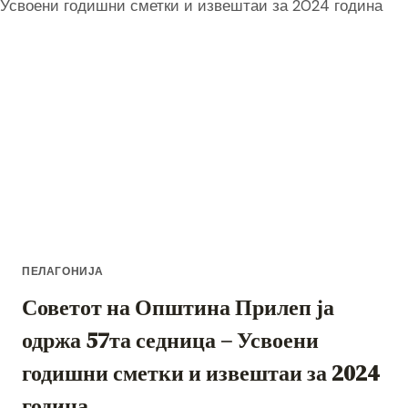
ПЕЛАГОНИЈА
Советот на Општина Прилеп ја
одржа 57та седница – Усвоени
годишни сметки и извештаи за 2024
година