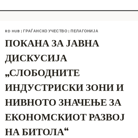
RD HUB
|
ГРАЃАНСКО УЧЕСТВО
|
ПЕЛАГОНИЈА
ПОКАНА ЗА ЈАВНА
ДИСКУСИЈА
„СЛОБОДНИТЕ
ИНДУСТРИСКИ ЗОНИ И
НИВНОТО ЗНАЧЕЊЕ ЗА
ЕКОНОМСКИОТ РАЗВОЈ
НА БИТОЛА“