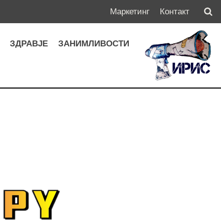
Маркетинг
Контакт
А
ЗДРАВЈЕ
ЗАНИМЛИВОСТИ