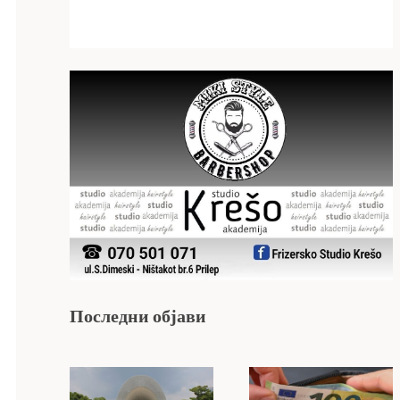
Последни објави