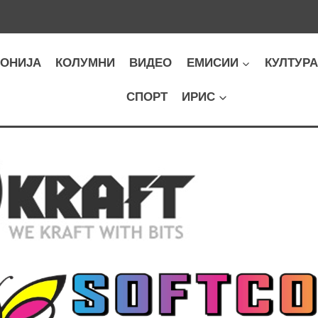
ОНИЈА
КОЛУМНИ
ВИДЕО
ЕМИСИИ
КУЛТУР
СПОРТ
ИРИС