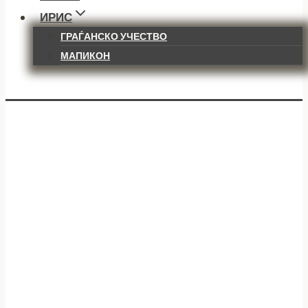
ИРИС
ГРАЃАНСКО УЧЕСТВО
МАПИКОН