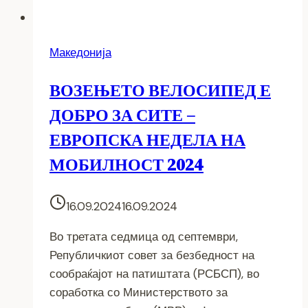
Македонија
ВОЗЕЊЕТО ВЕЛОСИПЕД Е
ДОБРО ЗА СИТЕ –
ЕВРОПСКА НЕДЕЛА НА
МОБИЛНОСТ 2024
16.09.2024
16.09.2024
Во третата седмица од септември,
Републичкиот совет за безбедност на
сообраќајот на патиштата (РСБСП), во
соработка со Министерството за