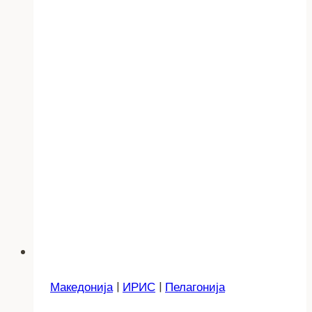
Македонија
|
ИРИС
|
Пелагонија