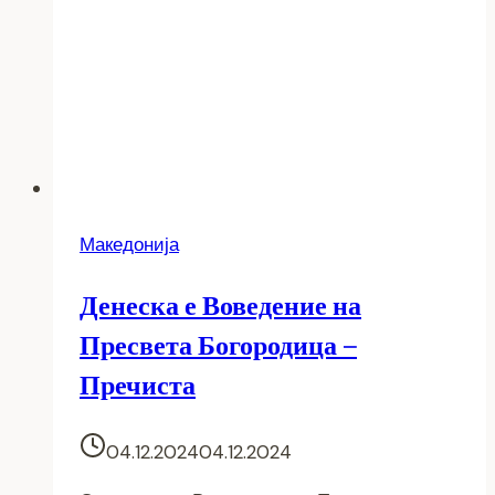
Македонија
Денеска е Воведение на
Пресвета Богородица –
Пречиста
04.12.2024
04.12.2024