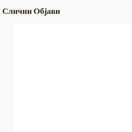
Слични Објави