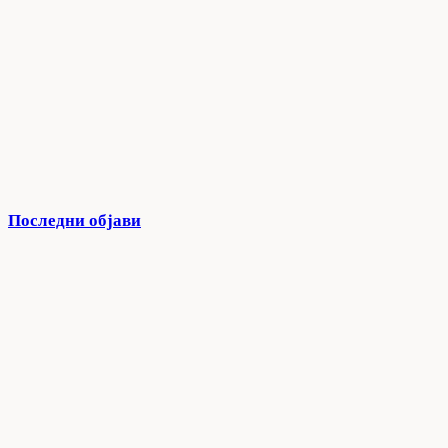
Последни објави