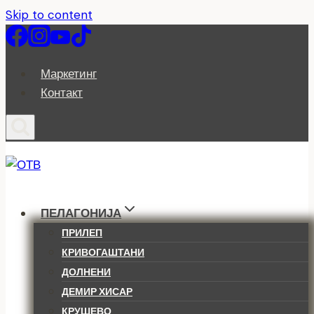
Skip to content
Маркетинг
Контакт
ПЕЛАГОНИЈА
ПРИЛЕП
КРИВОГАШТАНИ
ДОЛНЕНИ
ДЕМИР ХИСАР
КРУШЕВО