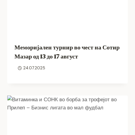
Меморијален турнир во чест на Сотир
Мазар од 13 до 17 август
24.07.2025