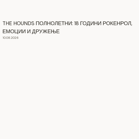
THE HOUNDS ПОЛНОЛЕТНИ: 18 ГОДИНИ РОКЕНРОЛ,
ЕМОЦИИ И ДРУЖЕЊЕ
10.08.2026