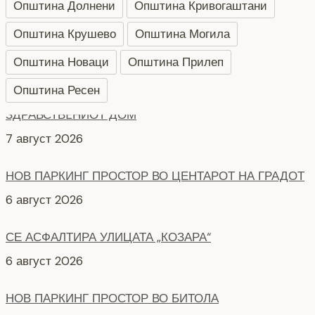
Општина Долнени
Општина Кривогаштани
Општина Крушево
Општина Могила
Општина Новаци
Општина Прилеп
Општина Ресен
НОВ ПАРКИНГ ПРОСТОР ВО ЦЕНТАРОТ НА ГРАДОТ
6 август 2026
СЕ АСФАЛТИРА УЛИЦАТА „КОЗАРА“
6 август 2026
НОВ ПАРКИНГ ПРОСТОР ВО БИТОЛА
5 август 2026
КАРАВАНОТ СО МУЗИЧКО-СЦЕНСКИОТ СПЕКТАКЛ