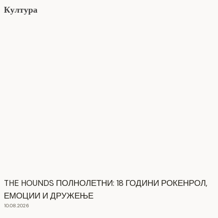
Култура
THE HOUNDS ПОЛНОЛЕТНИ: 18 ГОДИНИ РОКЕНРОЛ,
ЕМОЦИИ И ДРУЖЕЊЕ
10.08.2026