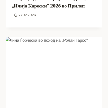
„Илија Карески“ 2026 во Прилеп
27.02.2026