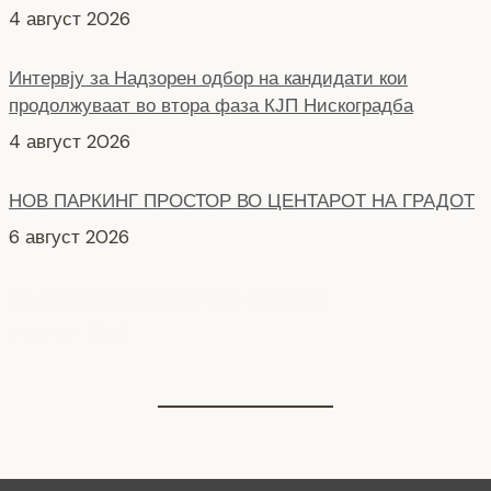
4 август 2026
Интервју за Надзорен одбор на кандидати кои
продолжуваат во втора фаза КЈП Нискоградба
4 август 2026
НОВ ПАРКИНГ ПРОСТОР ВО ЦЕНТАРОТ НА ГРАДОТ
6 август 2026
СЕ АСФАЛТИРА УЛИЦАТА „КОЗАРА“
6 август 2026