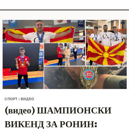
СПОРТ
|
ВИДЕО
(видео) ШАМПИОНСКИ
ВИКЕНД ЗА РОНИН: