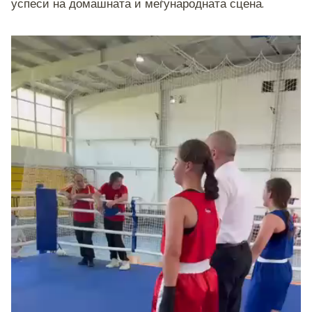
успеси на домашната и меѓународната сцена.