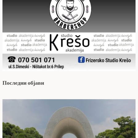
Последни објави